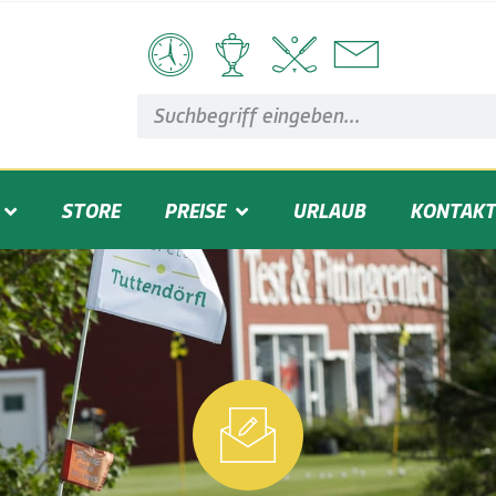
STORE
PREISE
URLAUB
KONTAKT