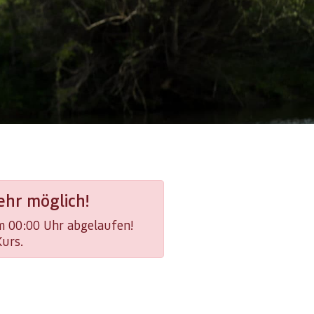
hr möglich!
um 00:00 Uhr abgelaufen!
Kurs.