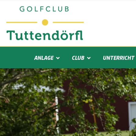
ANLAGE
CLUB
UNTERRICHT