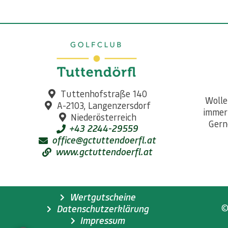
Tuttenhofstraße 140
Wolle
A-2103, Langenzersdorf
immer
Niederösterreich
Gern
+43 2244-29559
office@gctuttendoerfl.at
www.gctuttendoerfl.at
Wertgutscheine
©
Datenschutzerklärung
Impressum