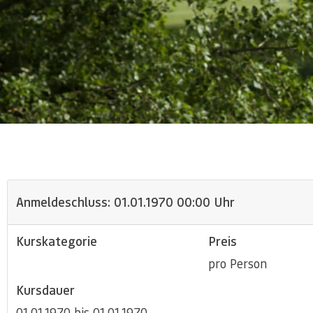
Anmeldeschluss: 01.01.1970 00:00 Uhr
Kurskategorie
Preis
pro Person
Kursdauer
01.01.1970 bis 01.01.1970