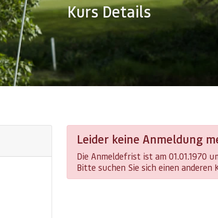
Kurs Details
Leider keine Anmeldung me
Die Anmeldefrist ist am 01.01.1970 
Bitte suchen Sie sich einen anderen 