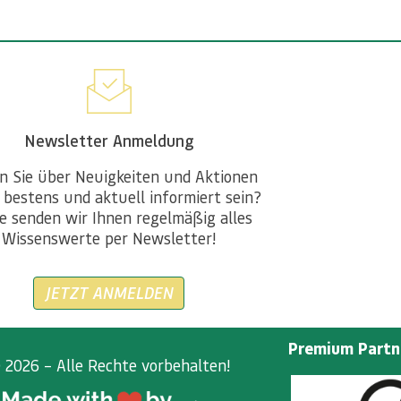
Newsletter Anmeldung
n Sie über Neuigkeiten und Aktionen
 bestens und aktuell informiert sein?
e senden wir Ihnen regelmäßig alles
Wissenswerte per Newsletter!
JETZT ANMELDEN
Premium Partn
 2026 – Alle Rechte vorbehalten!