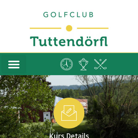
Kurs Details