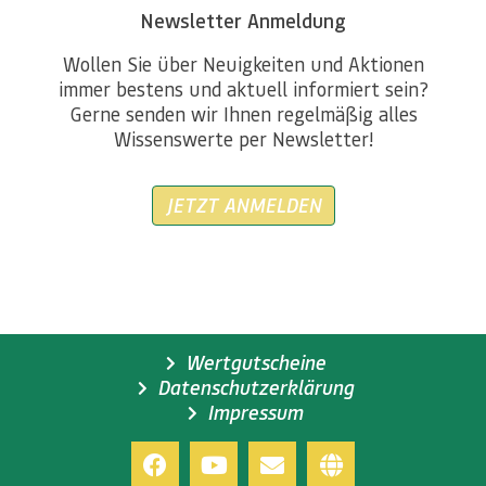
Newsletter Anmeldung
Wollen Sie über Neuigkeiten und Aktionen
immer bestens und aktuell informiert sein?
Gerne senden wir Ihnen regelmäßig alles
Wissenswerte per Newsletter!
JETZT ANMELDEN
Wertgutscheine
Datenschutzerklärung
Impressum