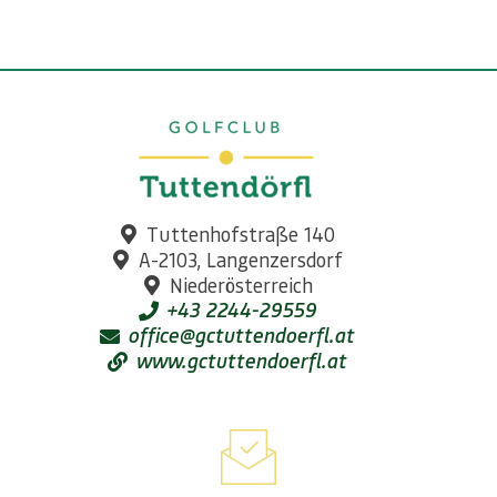
Tuttenhofstraße 140
A-2103, Langenzersdorf
Niederösterreich
+43 2244-29559
office@gctuttendoerfl.at
www.gctuttendoerfl.at