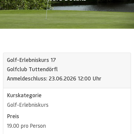
Golf-Erlebniskurs 17
Golfclub Tuttendörfl
Anmeldeschluss: 23.06.2026 12:00 Uhr
Kurskategorie
Golf-Erlebniskurs
Preis
19.00 pro Person