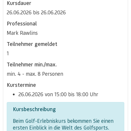
Kursdauer
26.06.2026 bis 26.06.2026
Professional
Mark Rawlins
Teilnehmer gemeldet
1
Teilnehmer min./max.
min. 4 - max. 8 Personen
Kurstermine
26.06.2026 von 15:00 bis 18:00 Uhr
Kursbeschreibung
Beim Golf-Erlebniskurs bekommen Sie einen
ersten Einblick in die Welt des Golfsports.