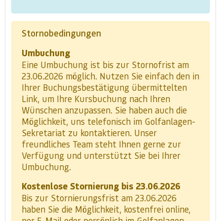
Stornobedingungen
Umbuchung
Eine Umbuchung ist bis zur Stornofrist am
23.06.2026 möglich. Nutzen Sie einfach den in
Ihrer Buchungsbestätigung übermittelten
Link, um Ihre Kursbuchung nach Ihren
Wünschen anzupassen. Sie haben auch die
Möglichkeit, uns telefonisch im Golfanlagen-
Sekretariat zu kontaktieren. Unser
freundliches Team steht Ihnen gerne zur
Verfügung und unterstützt Sie bei Ihrer
Umbuchung.
Kostenlose Stornierung bis 23.06.2026
Bis zur Stornierungsfrist am 23.06.2026
haben Sie die Möglichkeit, kostenfrei online,
per E-Mail oder persönlich im Golfanlagen-