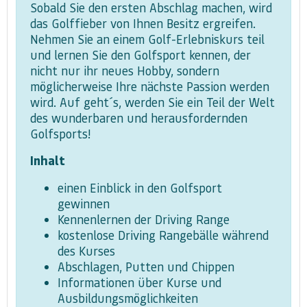
Sobald Sie den ersten Abschlag machen, wird
das Golffieber von Ihnen Besitz ergreifen.
Nehmen Sie an einem Golf-Erlebniskurs teil
und lernen Sie den Golfsport kennen, der
nicht nur ihr neues Hobby, sondern
möglicherweise Ihre nächste Passion werden
wird. Auf geht´s, werden Sie ein Teil der Welt
des wunderbaren und herausfordernden
Golfsports!
Inhalt
einen Einblick in den Golfsport
gewinnen
Kennenlernen der Driving Range
kostenlose Driving Rangebälle während
des Kurses
Abschlagen, Putten und Chippen
Informationen über Kurse und
Ausbildungsmöglichkeiten