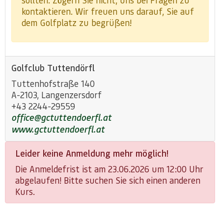
kontaktieren. Wir freuen uns darauf, Sie auf
dem Golfplatz zu begrüßen!
Golfclub Tuttendörfl
Tuttenhofstraße 140
A-2103, Langenzersdorf
+43 2244-29559
office@gctuttendoerfl.at
www.gctuttendoerfl.at
Leider keine Anmeldung mehr möglich!
Die Anmeldefrist ist am 23.06.2026 um 12:00 Uhr
abgelaufen! Bitte suchen Sie sich einen anderen
Kurs.