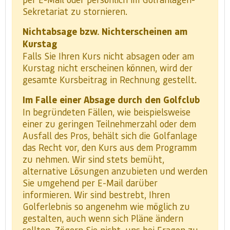
Sekretariat zu stornieren.
Nichtabsage bzw. Nichterscheinen am
Kurstag
Falls Sie Ihren Kurs nicht absagen oder am
Kurstag nicht erscheinen können, wird der
gesamte Kursbeitrag in Rechnung gestellt.
Im Falle einer Absage durch den Golfclub
In begründeten Fällen, wie beispielsweise
einer zu geringen Teilnehmerzahl oder dem
Ausfall des Pros, behält sich die Golfanlage
das Recht vor, den Kurs aus dem Programm
zu nehmen. Wir sind stets bemüht,
alternative Lösungen anzubieten und werden
Sie umgehend per E-Mail darüber
informieren. Wir sind bestrebt, Ihren
Golferlebnis so angenehm wie möglich zu
gestalten, auch wenn sich Pläne ändern
sollten. Zögern Sie nicht, uns bei Fragen zu