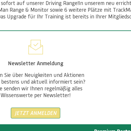
ab sofort auf unserer Driving Range!In unserem neu erric
Man Range & Monitor sowie 6 weitere Plätze mit TrackM
 Upgrade für Ihr Training ist bereits in Ihrer Mitglieds
Newsletter Anmeldung
n Sie über Neuigkeiten und Aktionen
 bestens und aktuell informiert sein?
e senden wir Ihnen regelmäßig alles
Wissenswerte per Newsletter!
JETZT ANMELDEN