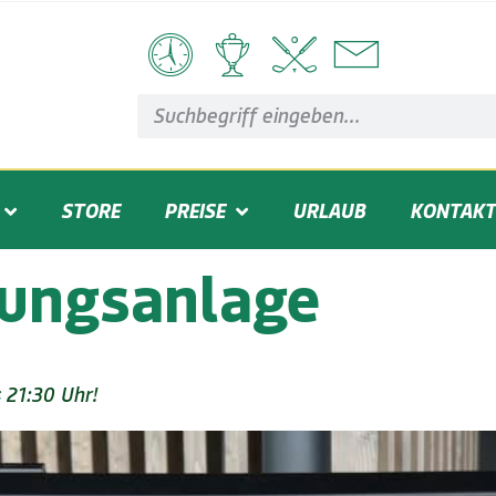
STORE
PREISE
URLAUB
KONTAKT
ungsanlage
 21:30 Uhr!