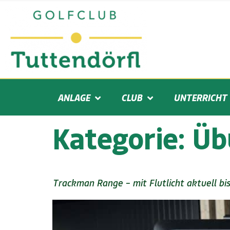
ANLAGE
CLUB
UNTERRICHT
Kategorie:
Üb
Trackman Range – mit Flutlicht aktuell bis